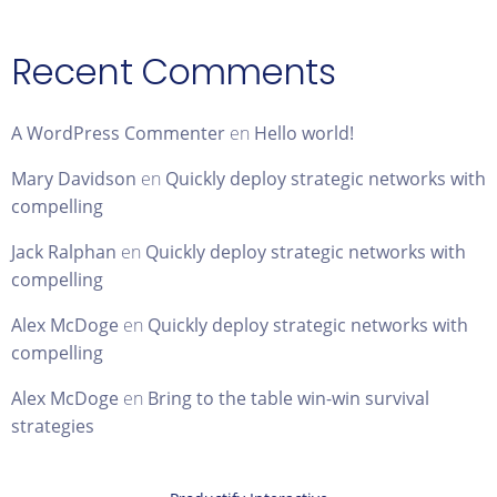
Recent Comments
A WordPress Commenter
en
Hello world!
Mary Davidson
en
Quickly deploy strategic networks with
compelling
Jack Ralphan
en
Quickly deploy strategic networks with
compelling
Alex McDoge
en
Quickly deploy strategic networks with
compelling
Alex McDoge
en
Bring to the table win-win survival
strategies