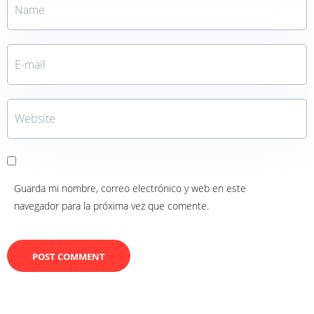
Guarda mi nombre, correo electrónico y web en este
navegador para la próxima vez que comente.