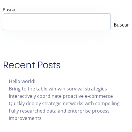
Buscar
Buscar
Recent Posts
Hello world!
Bring to the table win-win survival strategies
Interactively coordinate proactive e-commerce
Quickly deploy strategic networks with compelling
Fully researched data and enterprise process
improvements