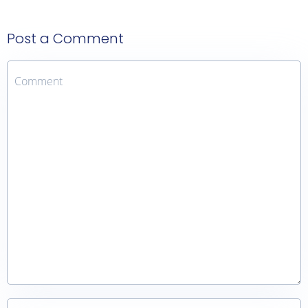
Post a Comment