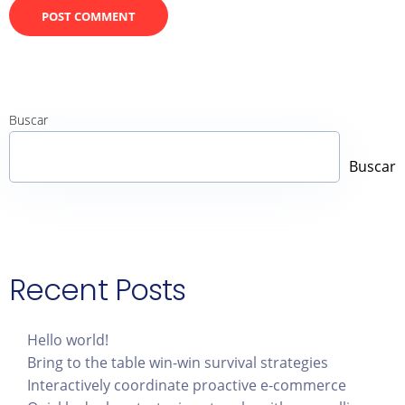
Buscar
Buscar
Recent Posts
Hello world!
Bring to the table win-win survival strategies
Interactively coordinate proactive e-commerce