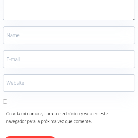
Guarda mi nombre, correo electrónico y web en este
navegador para la próxima vez que comente.