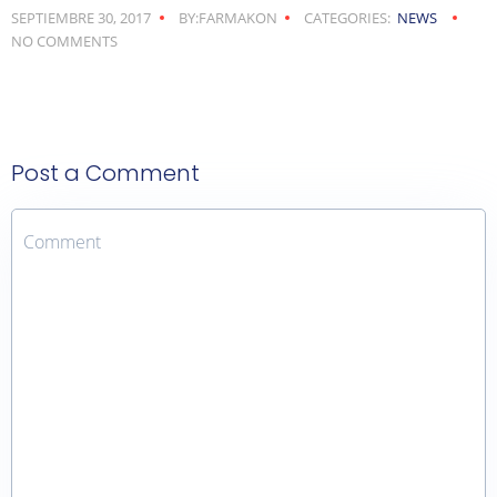
SEPTIEMBRE 30, 2017
BY:FARMAKON
CATEGORIES:
NEWS
NO COMMENTS
Post a Comment