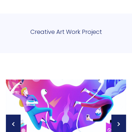
Creative Art Work Project