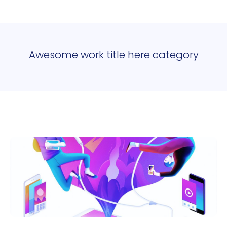
Awesome work title here category