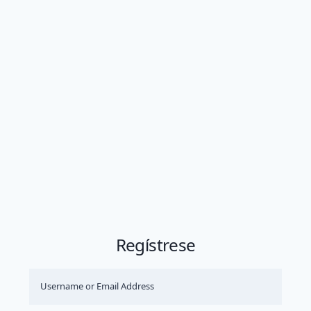
Regístrese