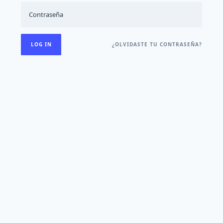
¿OLVIDASTE TU CONTRASEÑA?