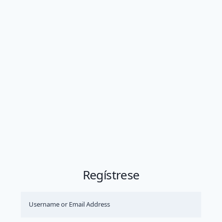
Regístrese