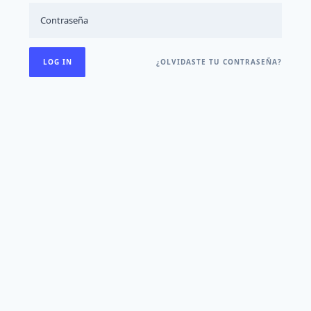
¿OLVIDASTE TU CONTRASEÑA?