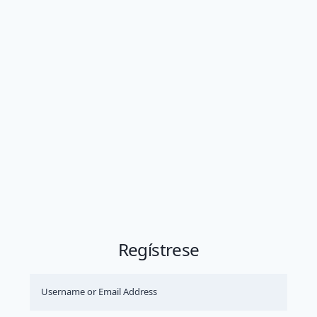
Regístrese