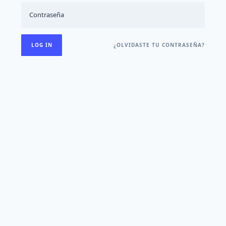
¿OLVIDASTE TU CONTRASEÑA?