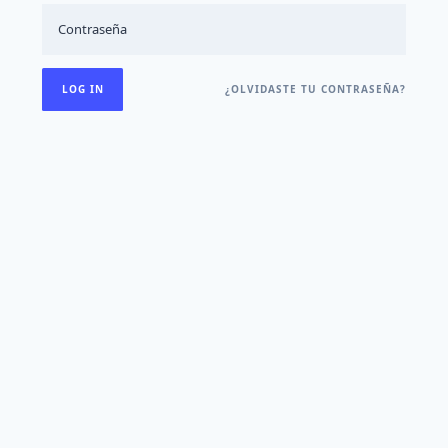
¿OLVIDASTE TU CONTRASEÑA?