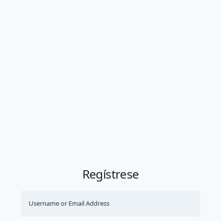
Regístrese